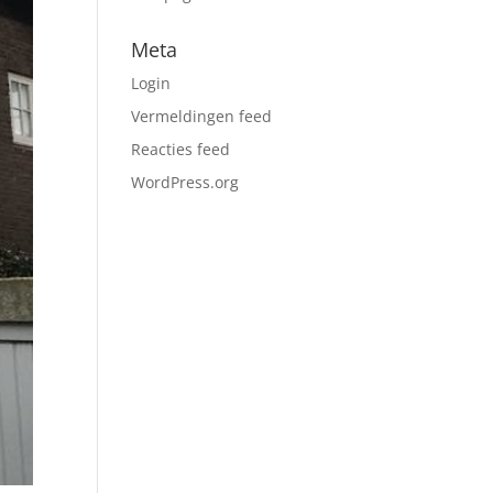
Meta
Login
Vermeldingen feed
Reacties feed
WordPress.org