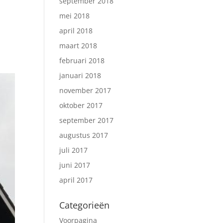
september 2018
mei 2018
april 2018
maart 2018
februari 2018
januari 2018
november 2017
oktober 2017
september 2017
augustus 2017
juli 2017
juni 2017
april 2017
Categorieën
Voorpagina