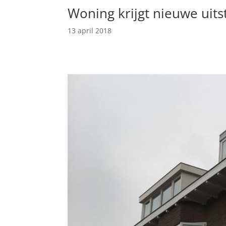
Woning krijgt nieuwe uits
13 april 2018