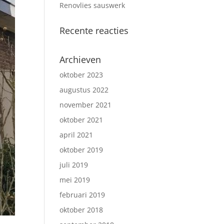
Renovlies sauswerk
Recente reacties
Archieven
oktober 2023
augustus 2022
november 2021
oktober 2021
april 2021
oktober 2019
juli 2019
mei 2019
februari 2019
oktober 2018