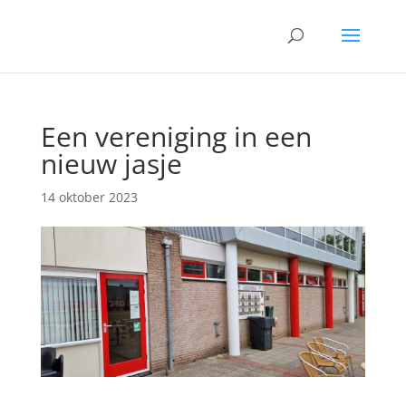
Een vereniging in een
nieuw jasje
14 oktober 2023