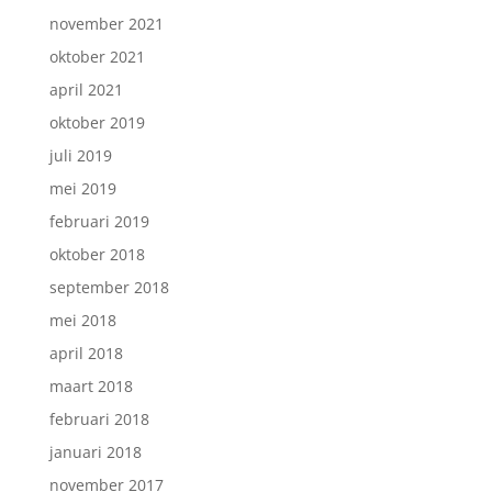
november 2021
oktober 2021
april 2021
oktober 2019
juli 2019
mei 2019
februari 2019
oktober 2018
september 2018
mei 2018
april 2018
maart 2018
februari 2018
januari 2018
november 2017