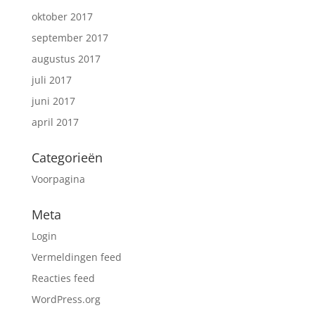
oktober 2017
september 2017
augustus 2017
juli 2017
juni 2017
april 2017
Categorieën
Voorpagina
Meta
Login
Vermeldingen feed
Reacties feed
WordPress.org