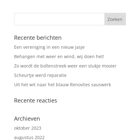
Recente berichten
Een vereniging in een nieuw jasje
Behangen met weer en wind, wij doen het!
Zo wordt de bollenstreek weer een stukje mooier
Scheurtje werd reparatie
Uit het wit naar het blauw Renovlies sauswerk
Recente reacties
Archieven
oktober 2023
augustus 2022