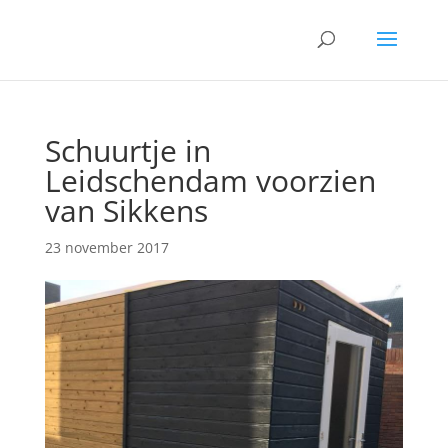
Schuurtje in
Leidschendam voorzien
van Sikkens
23 november 2017