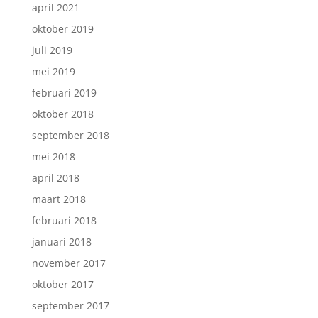
april 2021
oktober 2019
juli 2019
mei 2019
februari 2019
oktober 2018
september 2018
mei 2018
april 2018
maart 2018
februari 2018
januari 2018
november 2017
oktober 2017
september 2017