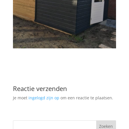
Reactie verzenden
Je moet
ingelogd zijn op
om een reactie te plaatsen.