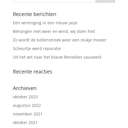
Recente berichten
Een vereniging in een nieuw jasje
Behangen met weer en wind, wij doen het!
Zo wordt de bollenstreek weer een stukje mooier
Scheurtje werd reparatie
Uit het wit naar het blauw Renovlies sauswerk
Recente reacties
Archieven
oktober 2023
augustus 2022
november 2021
oktober 2021