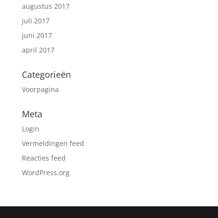
augustus 2017
juli 2017
juni 2017
april 2017
Categorieën
Voorpagina
Meta
Login
Vermeldingen feed
Reacties feed
WordPress.org